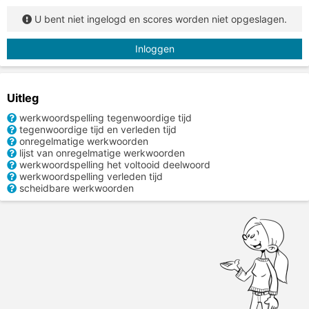
U bent niet ingelogd en scores worden niet opgeslagen.
Inloggen
Uitleg
werkwoordspelling tegenwoordige tijd
tegenwoordige tijd en verleden tijd
onregelmatige werkwoorden
lijst van onregelmatige werkwoorden
werkwoordspelling het voltooid deelwoord
werkwoordspelling verleden tijd
scheidbare werkwoorden