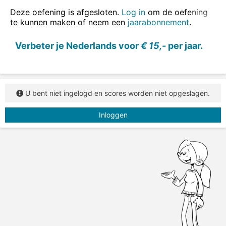
Deze oefening is afgesloten.
Log in
om de oefening
te kunnen maken of neem een
jaarabonnement
.
Verbeter je Nederlands voor
€ 15,-
per jaar.
U bent niet ingelogd en scores worden niet opgeslagen.
Inloggen