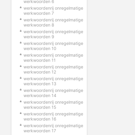
werkwoorden 6
werkwoordenrij onregelmatige
werkwoorden 7
werkwoordenrij onregelmatige
werkwoorden 8
werkwoordenrij onregelmatige
werkwoorden 9
werkwoordenrij onregelmatige
werkwoorden 10
werkwoordenrij onregelmatige
werkwoorden 11
werkwoordenrij onregelmatige
werkwoorden 12
werkwoordenrij onregelmatige
werkwoorden 13
werkwoordenrij onregelmatige
werkwoorden 14
werkwoordenrij onregelmatige
werkwoorden 15
werkwoordenrij onregelmatige
werkwoorden 16
werkwoordenrij onregelmatige
werkwoorden 17