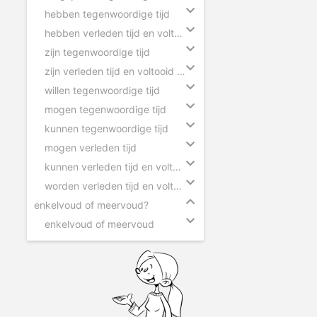
hebben tegenwoordige tijd
hebben verleden tijd en voltooid deelwoord
zijn tegenwoordige tijd
zijn verleden tijd en voltooid deelwoord
willen tegenwoordige tijd
mogen tegenwoordige tijd
kunnen tegenwoordige tijd
mogen verleden tijd
kunnen verleden tijd en voltooid deelwoord
worden verleden tijd en voltooid deelwoord
enkelvoud of meervoud?
enkelvoud of meervoud