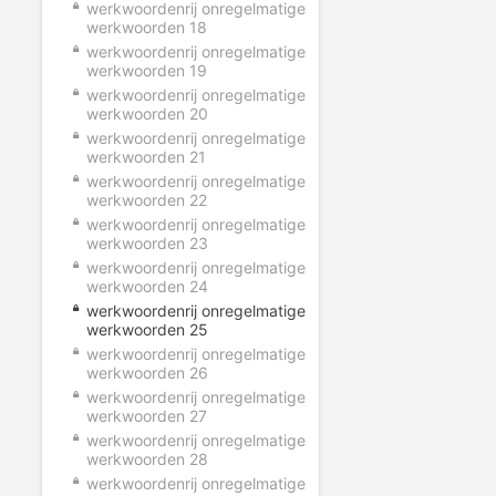
werkwoordenrij onregelmatige
werkwoorden 18
werkwoordenrij onregelmatige
werkwoorden 19
werkwoordenrij onregelmatige
werkwoorden 20
werkwoordenrij onregelmatige
werkwoorden 21
werkwoordenrij onregelmatige
werkwoorden 22
werkwoordenrij onregelmatige
werkwoorden 23
werkwoordenrij onregelmatige
werkwoorden 24
werkwoordenrij onregelmatige
werkwoorden 25
werkwoordenrij onregelmatige
werkwoorden 26
werkwoordenrij onregelmatige
werkwoorden 27
werkwoordenrij onregelmatige
werkwoorden 28
werkwoordenrij onregelmatige