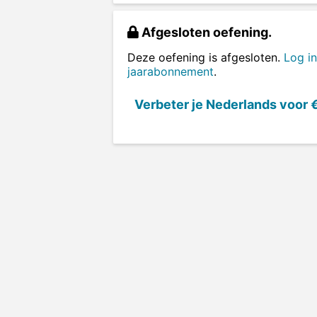
Afgesloten oefening.
Deze oefening is afgesloten.
Log in
jaarabonnement
.
Verbeter je Nederlands voor
€