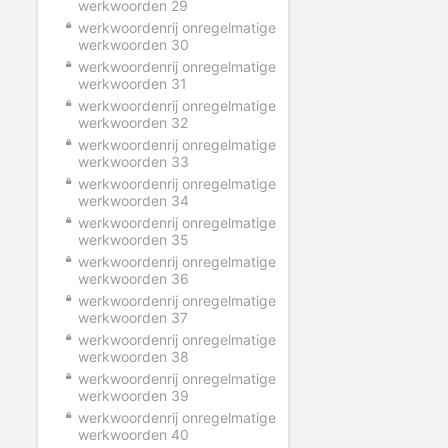
werkwoorden 29
werkwoordenrij onregelmatige
werkwoorden 30
werkwoordenrij onregelmatige
werkwoorden 31
werkwoordenrij onregelmatige
werkwoorden 32
werkwoordenrij onregelmatige
werkwoorden 33
werkwoordenrij onregelmatige
werkwoorden 34
werkwoordenrij onregelmatige
werkwoorden 35
werkwoordenrij onregelmatige
werkwoorden 36
werkwoordenrij onregelmatige
werkwoorden 37
werkwoordenrij onregelmatige
werkwoorden 38
werkwoordenrij onregelmatige
werkwoorden 39
werkwoordenrij onregelmatige
werkwoorden 40