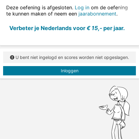
Deze oefening is afgesloten.
Log in
om de oefening
te kunnen maken of neem een
jaarabonnement
.
Verbeter je Nederlands voor
€ 15,-
per jaar.
U bent niet ingelogd en scores worden niet opgeslagen.
Inloggen