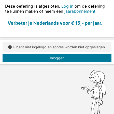
Deze oefening is afgesloten.
Log in
om de oefening
te kunnen maken of neem een
jaarabonnement
.
Verbeter je Nederlands voor
€ 15,-
per jaar.
U bent niet ingelogd en scores worden niet opgeslagen.
Inloggen