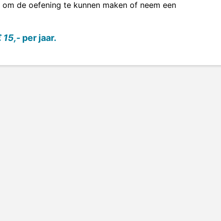
om de oefening te kunnen maken of neem een
 15,-
per jaar.