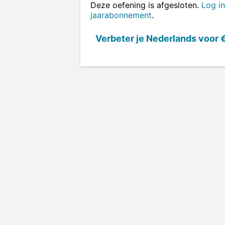
Deze oefening is afgesloten.
Log in
jaarabonnement
.
Verbeter je Nederlands voor
€