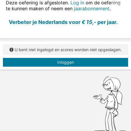
Deze oefening is afgesloten.
Log in
om de oefening
te kunnen maken of neem een
jaarabonnement
.
Verbeter je Nederlands voor
€ 15,-
per jaar.
U bent niet ingelogd en scores worden niet opgeslagen.
Inloggen