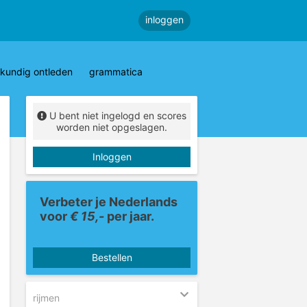
inloggen
kundig ontleden
grammatica
U bent niet ingelogd en scores
worden niet opgeslagen.
Inloggen
Verbeter je Nederlands
voor
€ 15,-
per jaar.
Bestellen
rijmen