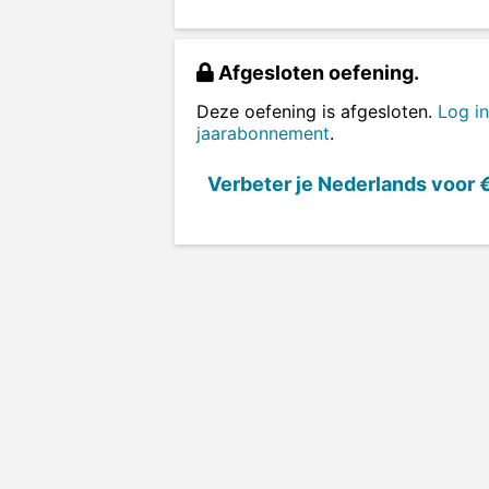
Afgesloten oefening.
Deze oefening is afgesloten.
Log in
jaarabonnement
.
Verbeter je Nederlands voor
€