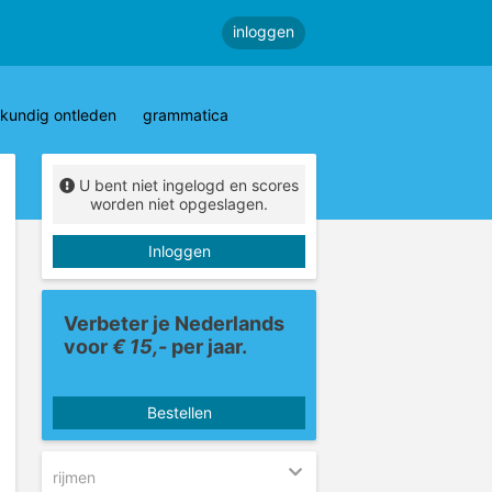
inloggen
kundig ontleden
grammatica
U bent niet ingelogd en scores
worden niet opgeslagen.
Inloggen
Verbeter je Nederlands
voor
€ 15,-
per jaar.
Bestellen
rijmen