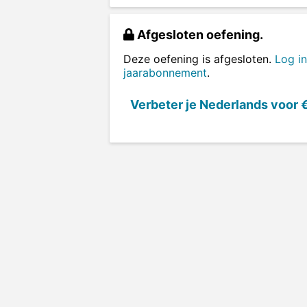
Afgesloten oefening.
Deze oefening is afgesloten.
Log in
jaarabonnement
.
Verbeter je Nederlands voor
€