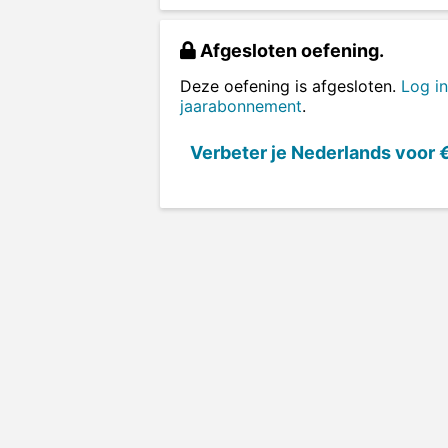
Afgesloten oefening.
Deze oefening is afgesloten.
Log in
jaarabonnement
.
Verbeter je Nederlands voor
€