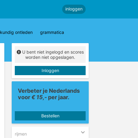
inloggen
kundig ontleden
grammatica
U bent niet ingelogd en scores
worden niet opgeslagen.
Inloggen
Verbeter je Nederlands
voor
€ 15,-
per jaar.
Bestellen
rijmen