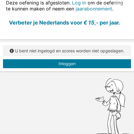
Deze oefening is afgesloten.
Log in
om de oefening
te kunnen maken of neem een
jaarabonnement
.
Verbeter je Nederlands voor
€ 15,-
per jaar.
U bent niet ingelogd en scores worden niet opgeslagen.
Inloggen