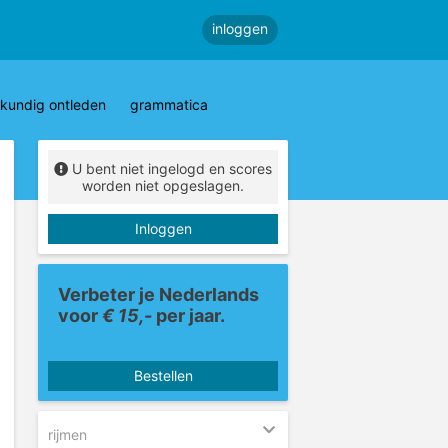
inloggen
kundig ontleden
grammatica
U bent niet ingelogd en scores
worden niet opgeslagen.
Inloggen
Verbeter je Nederlands
voor
€ 15,-
per jaar.
Bestellen
rijmen