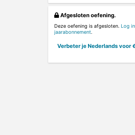
Afgesloten oefening.
Deze oefening is afgesloten.
Log in
jaarabonnement
.
Verbeter je Nederlands voor
€