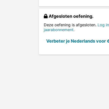
Afgesloten oefening.
Deze oefening is afgesloten.
Log in
jaarabonnement
.
Verbeter je Nederlands voor
€