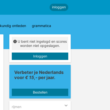
inloggen
kundig ontleden
grammatica
U bent niet ingelogd en scores
worden niet opgeslagen.
Inloggen
Verbeter je Nederlands
voor
€ 15,-
per jaar.
Bestellen
rijmen