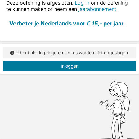
Deze oefening is afgesloten.
Log in
om de oefening
te kunnen maken of neem een
jaarabonnement
.
Verbeter je Nederlands voor
€ 15,-
per jaar.
U bent niet ingelogd en scores worden niet opgeslagen.
Inloggen