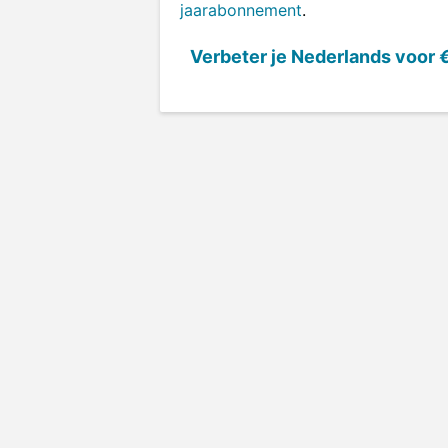
jaarabonnement
.
Verbeter je Nederlands voor
€