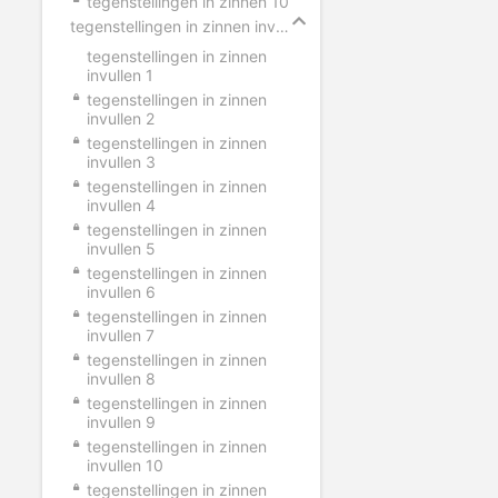
tegenstellingen in zinnen 10
tegenstellingen in zinnen invullen
tegenstellingen in zinnen
invullen 1
tegenstellingen in zinnen
invullen 2
tegenstellingen in zinnen
invullen 3
tegenstellingen in zinnen
invullen 4
tegenstellingen in zinnen
invullen 5
tegenstellingen in zinnen
invullen 6
tegenstellingen in zinnen
invullen 7
tegenstellingen in zinnen
invullen 8
tegenstellingen in zinnen
invullen 9
tegenstellingen in zinnen
invullen 10
tegenstellingen in zinnen