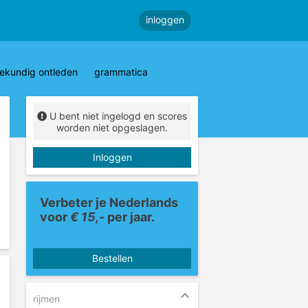
inloggen
ekundig ontleden
grammatica
U bent niet ingelogd en scores
worden niet opgeslagen.
Inloggen
Verbeter je Nederlands
voor
€ 15,-
per jaar.
Bestellen
rijmen