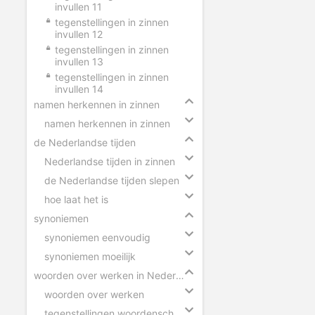
invullen 11
tegenstellingen in zinnen
invullen 12
tegenstellingen in zinnen
invullen 13
tegenstellingen in zinnen
invullen 14
namen herkennen in zinnen
namen herkennen in zinnen
de Nederlandse tijden
Nederlandse tijden in zinnen
de Nederlandse tijden slepen
hoe laat het is
synoniemen
synoniemen eenvoudig
synoniemen moeilijk
woorden over werken in Nederland
woorden over werken
tegenstellingen woordenschat werken