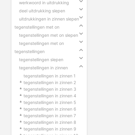
werkwoord in uitdrukking
deel uitdrukking slepen
uitdrukkingen in zinnen slepen
tegenstellingen met on
tegenstellingen met on slepen
tegenstellingen met on
tegenstellingen
tegenstellingen slepen
tegenstellingen in zinnen
tegenstellingen in zinnen 1
tegenstellingen in zinnen 2
tegenstellingen in zinnen 3
tegenstellingen in zinnen 4
tegenstellingen in zinnen 5
tegenstellingen in zinnen 6
tegenstellingen in zinnen 7
tegenstellingen in zinnen 8
tegenstellingen in zinnen 9