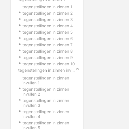
tegenstellingen in zinnen 1
tegenstellingen in zinnen 2
tegenstellingen in zinnen 3
tegenstellingen in zinnen 4
tegenstellingen in zinnen 5
tegenstellingen in zinnen 6
tegenstellingen in zinnen 7
tegenstellingen in zinnen 8
tegenstellingen in zinnen 9
tegenstellingen in zinnen 10
tegenstellingen in zinnen invullen
tegenstellingen in zinnen
invullen 1
tegenstellingen in zinnen
invullen 2
tegenstellingen in zinnen
invullen 3
tegenstellingen in zinnen
invullen 4
tegenstellingen in zinnen
invullen 5