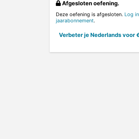
Afgesloten oefening.
Deze oefening is afgesloten.
Log in
jaarabonnement
.
Verbeter je Nederlands voor
€