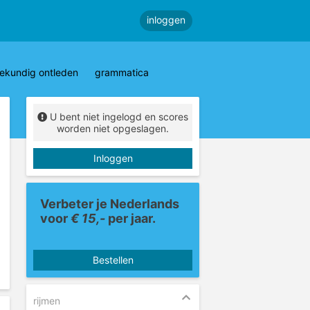
inloggen
ekundig ontleden
grammatica
U bent niet ingelogd en scores
worden niet opgeslagen.
Inloggen
Verbeter je Nederlands
voor
€ 15,-
per jaar.
Bestellen
rijmen