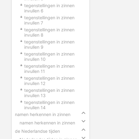
tegenstellingen in zinnen
invullen 6
tegenstellingen in zinnen
invullen 7
tegenstellingen in zinnen
invullen 8
tegenstellingen in zinnen
invullen 9
tegenstellingen in zinnen
invullen 10
tegenstellingen in zinnen
invullen 11
tegenstellingen in zinnen
invullen 12
tegenstellingen in zinnen
invullen 13
tegenstellingen in zinnen
invullen 14
namen herkennen in zinnen
namen herkennen in zinnen
de Nederlandse tijden