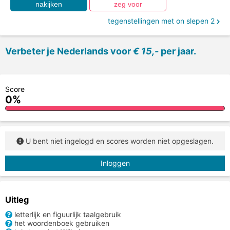
tegenstellingen met on slepen 2
Verbeter je Nederlands voor
€ 15,-
per jaar.
Score
0%
U bent niet ingelogd en scores worden niet opgeslagen.
Inloggen
Uitleg
letterlijk en figuurlijk taalgebruik
het woordenboek gebruiken