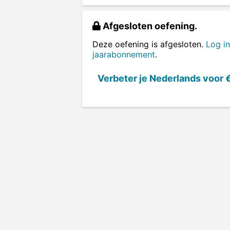
Afgesloten oefening.
Deze oefening is afgesloten.
Log in
jaarabonnement
.
Verbeter je Nederlands voor
€