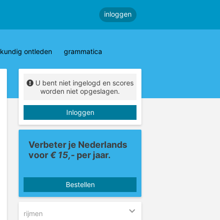
inloggen
kundig ontleden
grammatica
U bent niet ingelogd en scores
worden niet opgeslagen.
Inloggen
Verbeter je Nederlands
voor
€ 15,-
per jaar.
Bestellen
rijmen