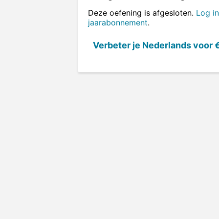
Deze oefening is afgesloten.
Log in
jaarabonnement
.
Verbeter je Nederlands voor
€