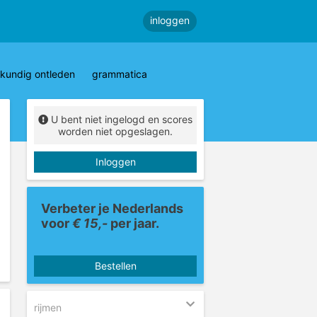
inloggen
kundig ontleden
grammatica
U bent niet ingelogd en scores
worden niet opgeslagen.
Inloggen
Verbeter je Nederlands
voor
€ 15,-
per jaar.
Bestellen
rijmen