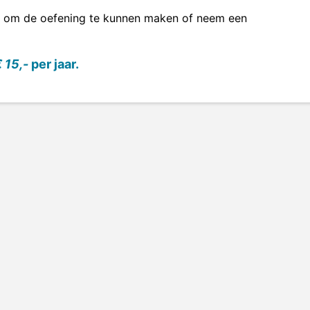
om de oefening te kunnen maken of neem een
 15,-
per jaar.