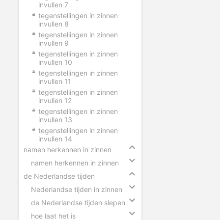
invullen 7
tegenstellingen in zinnen
invullen 8
tegenstellingen in zinnen
invullen 9
tegenstellingen in zinnen
invullen 10
tegenstellingen in zinnen
invullen 11
tegenstellingen in zinnen
invullen 12
tegenstellingen in zinnen
invullen 13
tegenstellingen in zinnen
invullen 14
namen herkennen in zinnen
namen herkennen in zinnen
de Nederlandse tijden
Nederlandse tijden in zinnen
de Nederlandse tijden slepen
hoe laat het is