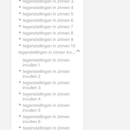
tegenstellingen in zinnen 3
tegenstellingen in zinnen 4
tegenstellingen in zinnen 5
tegenstellingen in zinnen 6
tegenstellingen in zinnen 7
tegenstellingen in zinnen 8
tegenstellingen in zinnen 9
tegenstellingen in zinnen 10
tegenstellingen in zinnen invullen
tegenstellingen in zinnen
invullen 1
tegenstellingen in zinnen
invullen 2
tegenstellingen in zinnen
invullen 3
tegenstellingen in zinnen
invullen 4
tegenstellingen in zinnen
invullen 5
tegenstellingen in zinnen
invullen 6
tegenstellingen in zinnen