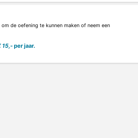
om de oefening te kunnen maken of neem een
 15,-
per jaar.