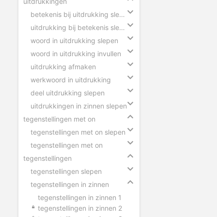
uitdrukkingen
betekenis bij uitdrukking slepen
uitdrukking bij betekenis slepen
woord in uitdrukking slepen
woord in uitdrukking invullen
uitdrukking afmaken
werkwoord in uitdrukking
deel uitdrukking slepen
uitdrukkingen in zinnen slepen
tegenstellingen met on
tegenstellingen met on slepen
tegenstellingen met on
tegenstellingen
tegenstellingen slepen
tegenstellingen in zinnen
tegenstellingen in zinnen 1
tegenstellingen in zinnen 2