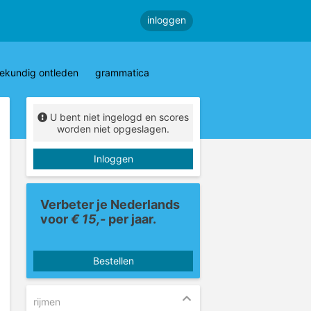
inloggen
ekundig ontleden
grammatica
U bent niet ingelogd en scores
worden niet opgeslagen.
Inloggen
Verbeter je Nederlands
voor
€ 15,-
per jaar.
Bestellen
rijmen