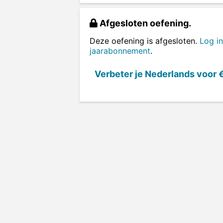
Afgesloten oefening.
Deze oefening is afgesloten.
Log in
jaarabonnement
.
Verbeter je Nederlands voor
€