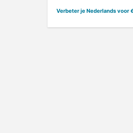
Verbeter je Nederlands voor
€