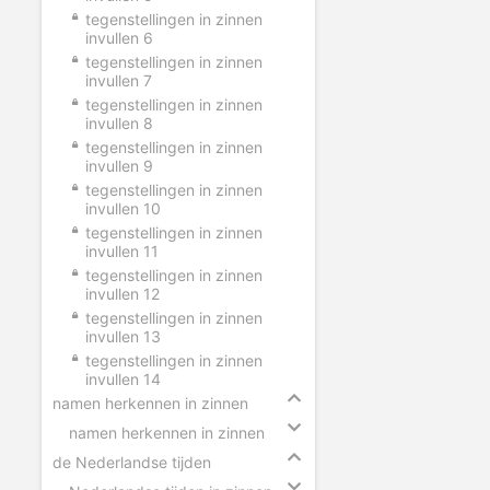
tegenstellingen in zinnen
invullen 6
tegenstellingen in zinnen
invullen 7
tegenstellingen in zinnen
invullen 8
tegenstellingen in zinnen
invullen 9
tegenstellingen in zinnen
invullen 10
tegenstellingen in zinnen
invullen 11
tegenstellingen in zinnen
invullen 12
tegenstellingen in zinnen
invullen 13
tegenstellingen in zinnen
invullen 14
namen herkennen in zinnen
namen herkennen in zinnen
de Nederlandse tijden