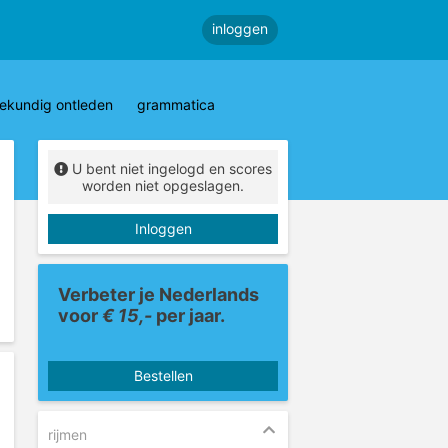
inloggen
ekundig ontleden
grammatica
U bent niet ingelogd en scores
worden niet opgeslagen.
Inloggen
Verbeter je Nederlands
voor
€ 15,-
per jaar.
Bestellen
rijmen