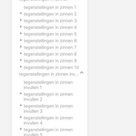
tegenstellingen in zinnen 1
tegenstellingen in zinnen 2
tegenstellingen in zinnen 3
tegenstellingen in zinnen 4
tegenstellingen in zinnen 5
tegenstellingen in zinnen 6
tegenstellingen in zinnen 7
tegenstellingen in zinnen 8
tegenstellingen in zinnen 9
tegenstellingen in zinnen 10
tegenstellingen in zinnen invullen
tegenstellingen in zinnen
invullen 1
tegenstellingen in zinnen
invullen 2
tegenstellingen in zinnen
invullen 3
tegenstellingen in zinnen
invullen 4
tegenstellingen in zinnen
invullen 5