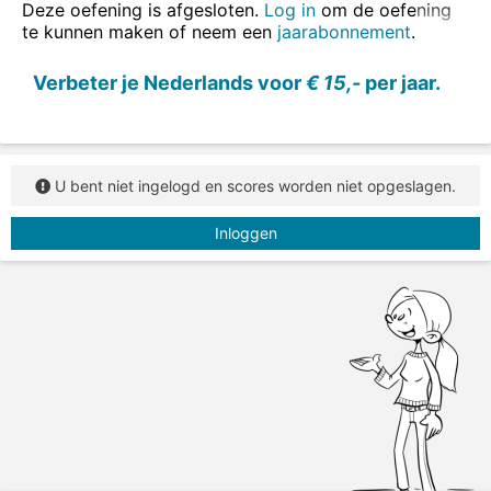
Deze oefening is afgesloten.
Log in
om de oefening
te kunnen maken of neem een
jaarabonnement
.
Verbeter je Nederlands voor
€ 15,-
per jaar.
U bent niet ingelogd en scores worden niet opgeslagen.
Inloggen