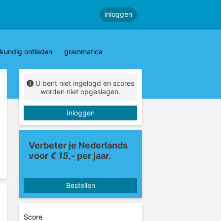
inloggen
kundig ontleden
grammatica
U bent niet ingelogd en scores
worden niet opgeslagen.
Inloggen
Verbeter je Nederlands
voor
€ 15,-
per jaar.
Bestellen
Score