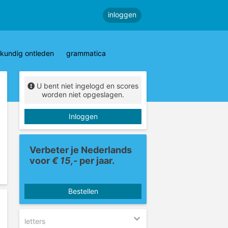
inloggen
kundig ontleden
grammatica
U bent niet ingelogd en scores
worden niet opgeslagen.
Inloggen
Verbeter je Nederlands
voor
€ 15,-
per jaar.
Bestellen
letters