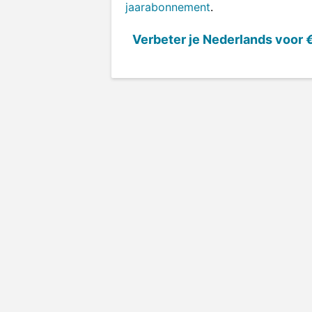
jaarabonnement
.
Verbeter je Nederlands voor
€