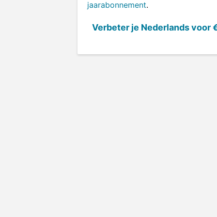
jaarabonnement
.
Verbeter je Nederlands voor
€