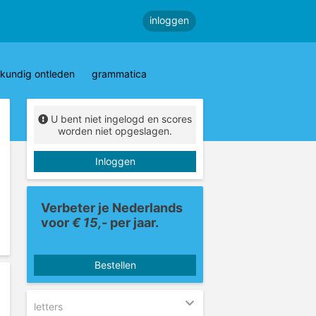
inloggen
kundig ontleden
grammatica
U bent niet ingelogd en scores
worden niet opgeslagen.
Inloggen
Verbeter je Nederlands
voor
€ 15,-
per jaar.
Bestellen
letters