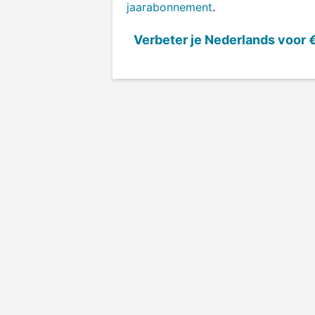
jaarabonnement
.
Verbeter je Nederlands voor
€