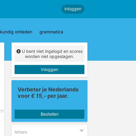
inloggen
kundig ontleden
grammatica
U bent niet ingelogd en scores
worden niet opgeslagen.
Inloggen
Verbeter je Nederlands
voor
€ 15,-
per jaar.
Bestellen
letters