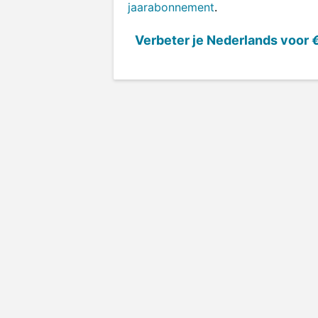
jaarabonnement
.
Verbeter je Nederlands voor
€