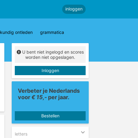
inloggen
kundig ontleden
grammatica
U bent niet ingelogd en scores
worden niet opgeslagen.
Inloggen
Verbeter je Nederlands
voor
€ 15,-
per jaar.
Bestellen
letters