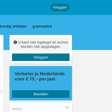
inloggen
kundig ontleden
grammatica
U bent niet ingelogd en scores
worden niet opgeslagen.
Inloggen
Verbeter je Nederlands
voor
€ 15,-
per jaar.
Bestellen
letters