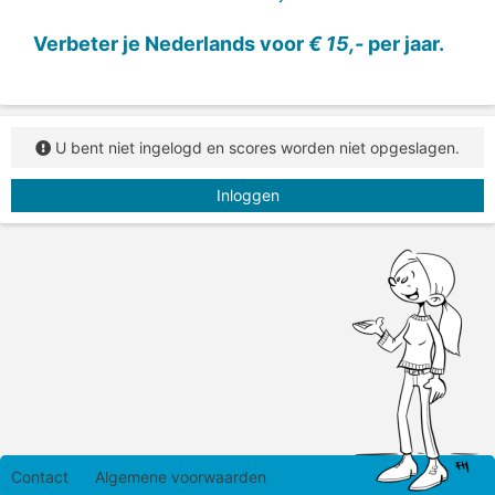
Verbeter je Nederlands voor
€ 15,-
per jaar.
U bent niet ingelogd en scores worden niet opgeslagen.
Inloggen
Contact
Algemene voorwaarden