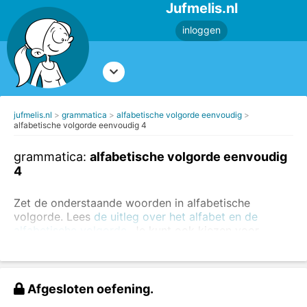
Jufmelis.nl
inloggen
jufmelis.nl
grammatica
alfabetische volgorde eenvoudig
alfabetische volgorde eenvoudig 4
grammatica:
alfabetische volgorde eenvoudig
4
Zet de onderstaande woorden in alfabetische
volgorde. Lees
de uitleg over het alfabet en de
alfabetische volgorde
. Je kunt ook kiezen voor
moeilijkere oefeningen over de alfabetische
volgorde
.
Sleep de woorden in alfabetische volgorde.
Afgesloten oefening.