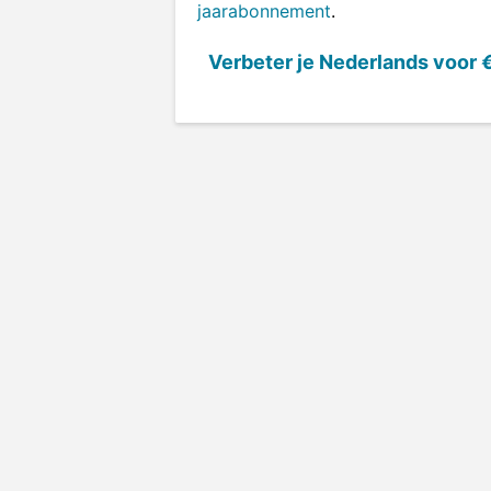
jaarabonnement
.
Verbeter je Nederlands voor
€