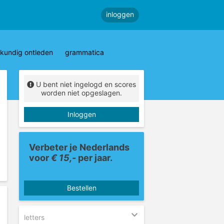
inloggen
kundig ontleden
grammatica
U bent niet ingelogd en scores
worden niet opgeslagen.
Inloggen
Verbeter je Nederlands
voor
€ 15,-
per jaar.
Bestellen
letters