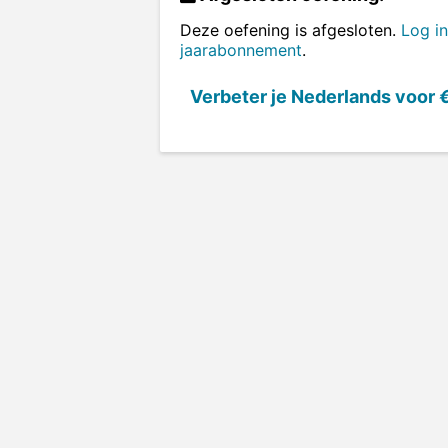
Deze oefening is afgesloten.
Log in
jaarabonnement
.
Verbeter je Nederlands voor
€