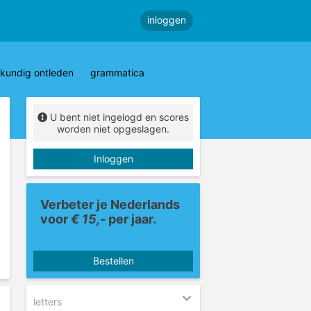
inloggen
kundig ontleden
grammatica
U bent niet ingelogd en scores
worden niet opgeslagen.
Inloggen
Verbeter je Nederlands
voor
€ 15,-
per jaar.
Bestellen
letters