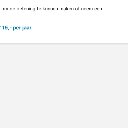
om de oefening te kunnen maken of neem een
 15,-
per jaar.