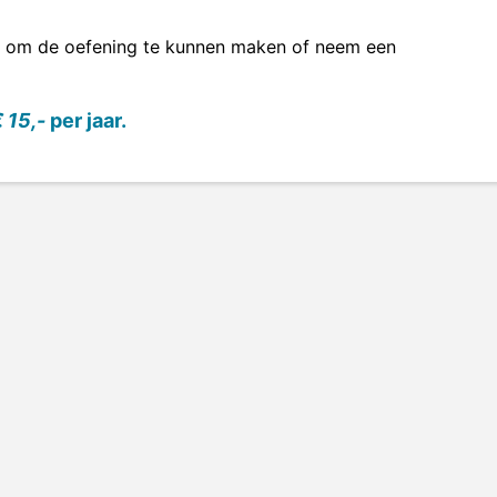
om de oefening te kunnen maken of neem een
 15,-
per jaar.