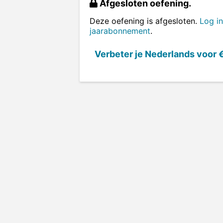
Afgesloten oefening.
Deze oefening is afgesloten.
Log in
jaarabonnement
.
Verbeter je Nederlands voor
€