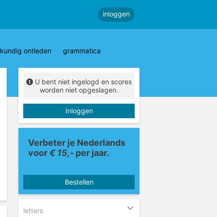
inloggen
kundig ontleden
grammatica
U bent niet ingelogd en scores
worden niet opgeslagen.
Inloggen
Verbeter je Nederlands
voor
€ 15,-
per jaar.
Bestellen
letters