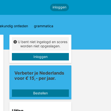
inloggen
ekundig ontleden
grammatica
U bent niet ingelogd en scores
worden niet opgeslagen.
Inloggen
Verbeter je Nederlands
voor
€ 15,-
per jaar.
Bestellen
Uitleg