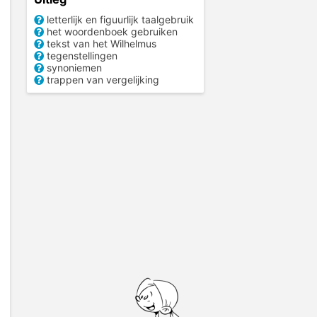
letterlijk en figuurlijk taalgebruik
het woordenboek gebruiken
tekst van het Wilhelmus
tegenstellingen
synoniemen
trappen van vergelijking