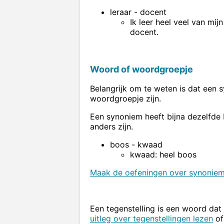
leraar - docent
Ik leer heel veel van mi
docent.
Woord of woordgroepje
Belangrijk om te weten is dat een
woordgroepje zijn.
Een synoniem heeft bijna dezelfde
anders zijn.
boos - kwaad
kwaad: heel boos
Maak de oefeningen over synoniem
Een tegenstelling is een woord dat
uitleg over tegenstellingen lezen
o