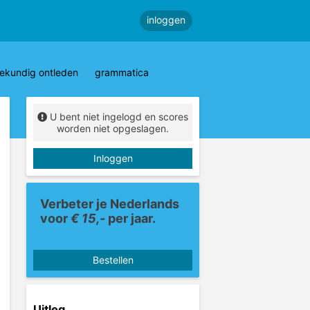
inloggen
ekundig ontleden
grammatica
U bent niet ingelogd en scores
worden niet opgeslagen.
Inloggen
Verbeter je Nederlands
voor
€ 15,-
per jaar.
Bestellen
Uitleg